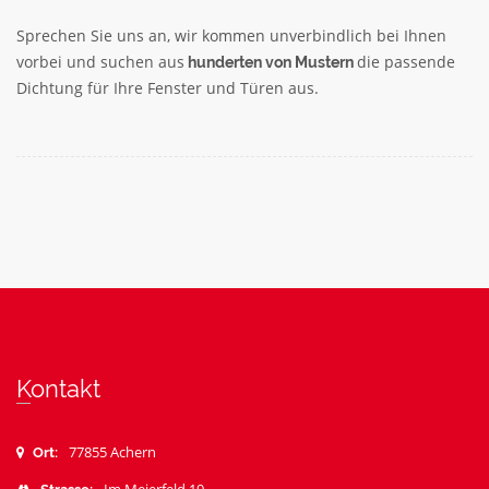
Sprechen Sie uns an, wir kommen unverbindlich bei Ihnen
vorbei und suchen aus
die passende
hunderten von Mustern
Dichtung für Ihre Fenster und Türen aus.
Kontakt
77855 Achern
Ort: