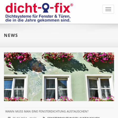
Toggl
navig
NEWS
WANN MUSS MAN EINE FENSTERDICHTUNG AUSTAUSCHEN?