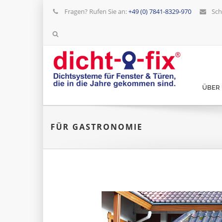
Fragen? Rufen Sie an:
+49 (0) 7841-8329-970
Sch
ÜBER
FÜR GASTRONOMIE