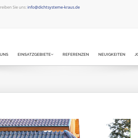
reiben Sie uns:
info@dichtsysteme-kraus.de
 UNS
EINSATZGEBIETE
REFERENZEN
NEUIGKEITEN
J