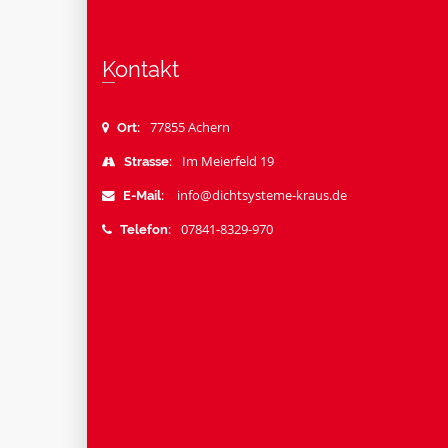
Kontakt
77855 Achern
Ort:
Im Meierfeld 19
Strasse:
info@dichtsysteme-kraus.de
E-Mail:
07841-8329-970
Telefon: