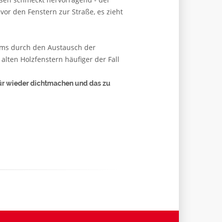
vor den Fenstern zur Straße, es zieht
rms durch den Austausch der
lten Holzfenstern häufiger der Fall
Tür wieder dichtmachen und das zu