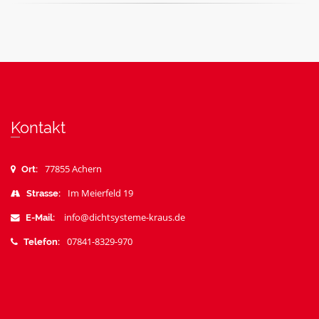
Kontakt
77855 Achern
Ort:
Im Meierfeld 19
Strasse:
info@dichtsysteme-kraus.de
E-Mail:
07841-8329-970
Telefon: