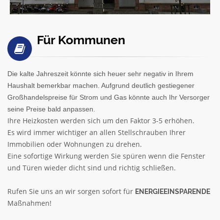
Für Kommunen
Die kalte Jahreszeit könnte sich heuer sehr negativ in Ihrem
Haushalt bemerkbar machen. Aufgrund deutlich gestiegener
Großhandelspreise für Strom und Gas könnte auch Ihr Versorger
seine Preise bald anpassen.
Ihre Heizkosten werden sich um den Faktor 3-5 erhöhen.
Es wird immer wichtiger an allen Stellschrauben Ihrer
Immobilien oder Wohnungen zu drehen.
Eine sofortige Wirkung werden Sie spüren wenn die Fenster
und Türen wieder dicht sind und richtig schließen.
Rufen Sie uns an wir sorgen sofort für
ENERGIEEINSPARENDE
Maßnahmen!