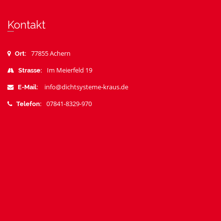
Kontakt
77855 Achern
Ort:
Im Meierfeld 19
Strasse:
info@dichtsysteme-kraus.de
E-Mail:
07841-8329-970
Telefon: