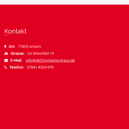
Kontakt
77855 Achern
Ort:
Im Meierfeld 19
Strasse:
info@dichtsysteme-kraus.de
E-Mail:
07841-8329-970
Telefon: