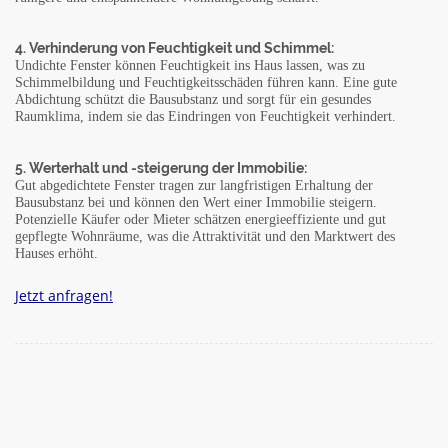
4. Verhinderung von Feuchtigkeit und Schimmel:
Undichte Fenster können Feuchtigkeit ins Haus lassen, was zu
Schimmelbildung und Feuchtigkeitsschäden führen kann. Eine gute
Abdichtung schützt die Bausubstanz und sorgt für ein gesundes
Raumklima, indem sie das Eindringen von Feuchtigkeit verhindert.
5. Werterhalt und -steigerung der Immobilie:
Gut abgedichtete Fenster tragen zur langfristigen Erhaltung der
Bausubstanz bei und können den Wert einer Immobilie steigern.
Potenzielle Käufer oder Mieter schätzen energieeffiziente und gut
gepflegte Wohnräume, was die Attraktivität und den Marktwert des
Hauses erhöht.
Jetzt anfragen!