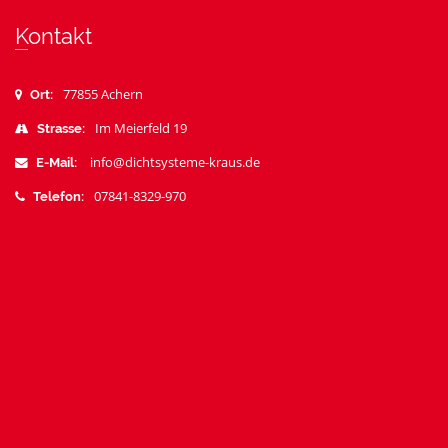
Kontakt
77855 Achern
Ort:
Im Meierfeld 19
Strasse:
info@dichtsysteme-kraus.de
E-Mail:
07841-8329-970
Telefon: