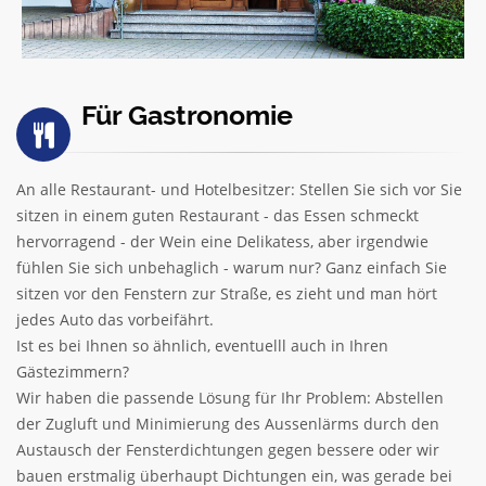
Für Gastronomie
An alle Restaurant- und Hotelbesitzer: Stellen Sie sich vor Sie
sitzen in einem guten Restaurant - das Essen schmeckt
hervorragend - der Wein eine Delikatess, aber irgendwie
fühlen Sie sich unbehaglich - warum nur? Ganz einfach Sie
sitzen vor den Fenstern zur Straße, es zieht und man hört
jedes Auto das vorbeifährt.
Ist es bei Ihnen so ähnlich, eventuelll auch in Ihren
Gästezimmern?
Wir haben die passende Lösung für Ihr Problem: Abstellen
der Zugluft und Minimierung des Aussenlärms durch den
Austausch der Fensterdichtungen gegen bessere oder wir
bauen erstmalig überhaupt Dichtungen ein, was gerade bei